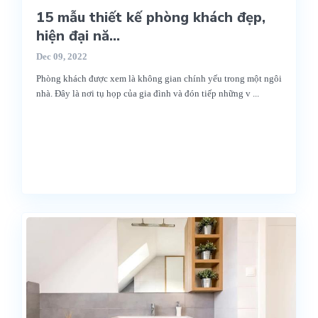
15 mẫu thiết kế phòng khách đẹp,
hiện đại nă...
Dec 09, 2022
Phòng khách được xem là không gian chính yếu trong một ngôi
nhà. Đây là nơi tụ họp của gia đình và đón tiếp những v
...