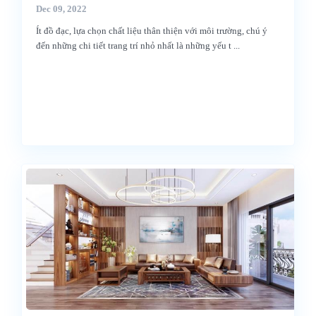
Dec 09, 2022
Ít đồ đạc, lựa chọn chất liệu thân thiện với môi trường, chú ý
đến những chi tiết trang trí nhỏ nhất là những yếu t
...