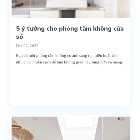
5 ý tưởng cho phòng tắm không cửa
sổ
Dec 02, 2022
Bạn có một phòng tắm không có ánh sáng tự nhiên hoặc tầm
nhìn? Có nhiều cách để làm không gian này sáng hơn và mang
...