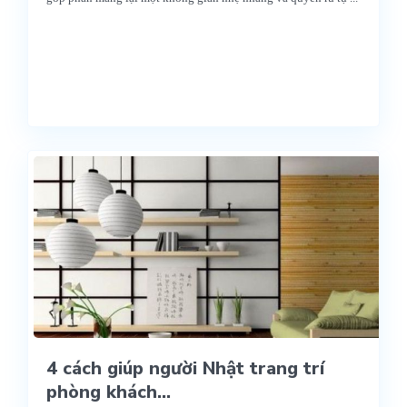
4 cách giúp người Nhật trang trí
phòng khách...