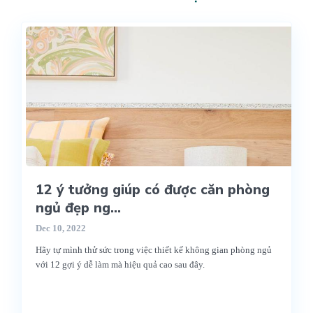
12 ý tưởng giúp có được căn phòng
ngủ đẹp ng...
Dec 10, 2022
Hãy tự mình thử sức trong việc thiết kế không gian phòng ngủ
với 12 gợi ý dễ làm mà hiệu quả cao sau đây.