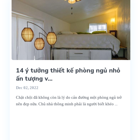
14 ý tưởng thiết kế phòng ngủ nhỏ
ấn tượng v...
Dec 02, 2022
Chật chội đã không còn là lý do cản đường một phòng ngủ trở
nên đẹp nữa. Chủ nhà thông minh phải là người biết khéo
...