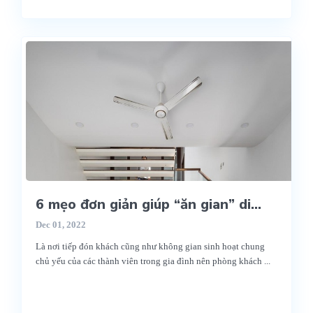
6 mẹo đơn giản giúp “ăn gian” di...
Dec 01, 2022
Là nơi tiếp đón khách cũng như không gian sinh hoạt chung
chủ yếu của các thành viên trong gia đình nên phòng khách
...