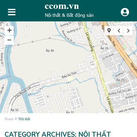
Home
Nội thất
CATEGORY ARCHIVES:
NỘI THẤT