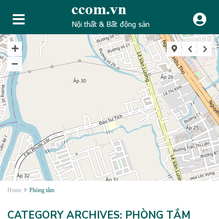
Home
Phòng tắm
CATEGORY ARCHIVES:
PHÒNG TẮM