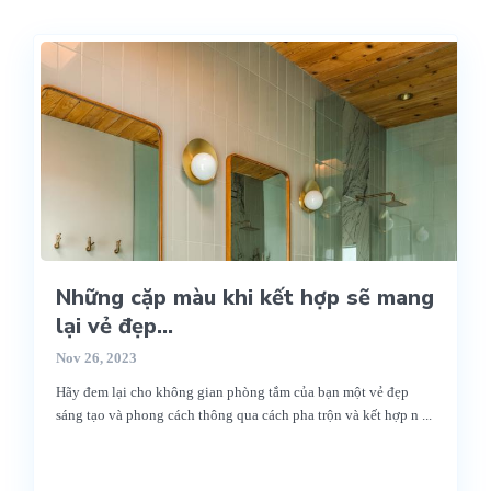
Những cặp màu khi kết hợp sẽ mang
lại vẻ đẹp...
Nov 26, 2023
Hãy đem lại cho không gian phòng tắm của bạn một vẻ đẹp
sáng tạo và phong cách thông qua cách pha trộn và kết hợp n
...