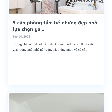
9 căn phòng tắm bé nhưng đẹp nhờ
lựa chọn gạ...
Sep 14, 2023
Không chỉ có thiết kế mặt tiền ấn tượng mà cách bài trí không
gian trong ngôi nhà này cũng rất thông minh và có cá
...