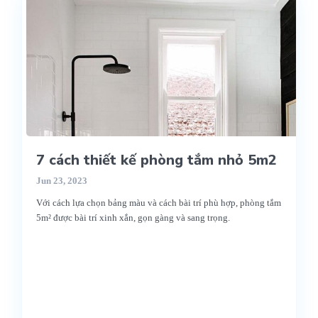
7 cách thiết kế phòng tắm nhỏ 5m2
Jun 23, 2023
Với cách lựa chọn bảng màu và cách bài trí phù hợp, phòng tắm
5m² được bài trí xinh xắn, gọn gàng và sang trọng.