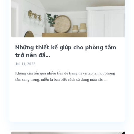
Những thiết kế giúp cho phòng tắm
trở nên đắ...
Jul 11, 2023
Không cần tốn quá nhiều tiền để trang trí và tạo ra một phòng
tắm sang trọng, miễn là bạn biết cách sử dụng màu sắc
...