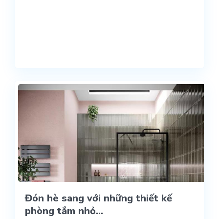
Đón hè sang với những thiết kế
phòng tắm nhỏ...