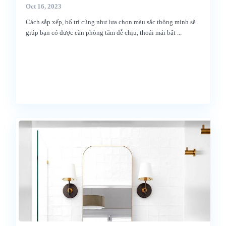
Oct 16, 2023
Cách sắp xếp, bố trí cũng như lựa chọn màu sắc thông minh sẽ
giúp bạn có được căn phòng tắm dễ chịu, thoải mái bất
...