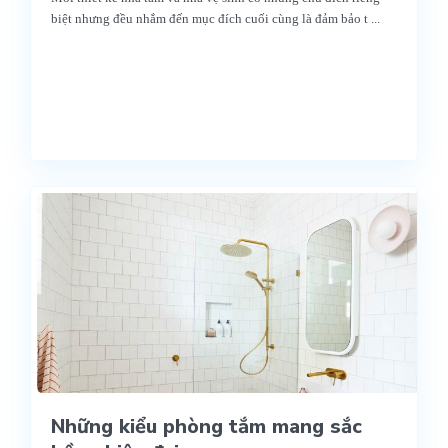
biệt nhưng đều nhắm đến mục đích cuối cùng là đảm bảo t
...
Những kiểu phòng tắm mang sắc