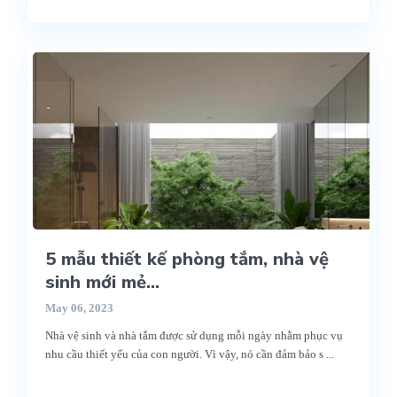
5 mẫu thiết kế phòng tắm, nhà vệ
sinh mới mẻ...
May 06, 2023
Nhà vệ sinh và nhà tắm được sử dụng mỗi ngày nhằm phục vụ
nhu cầu thiết yếu của con người. Vì vậy, nó cần đảm bảo s
...