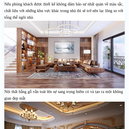
Nếu phòng khách được thiết kế không đảm bảo sự nhất quán về màu sắc,
chất liệu với những khu vực khác trong nhà thì sẽ trở nên lạc lõng so với
tổng thể ngôi nhà.
Nội thất bằng gỗ vẫn toát lên sự sang trọng hiếm có và tạo ra một không
gian đẹp mắt