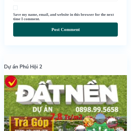
Save my name, email, and website in this browser for the next
time I comment.
Dự án Phú Hội 2