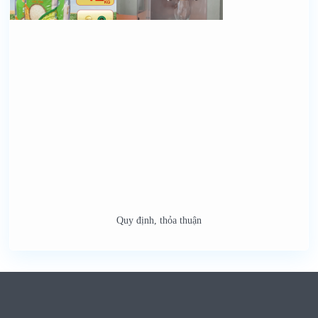
Quy định, thỏa thuận