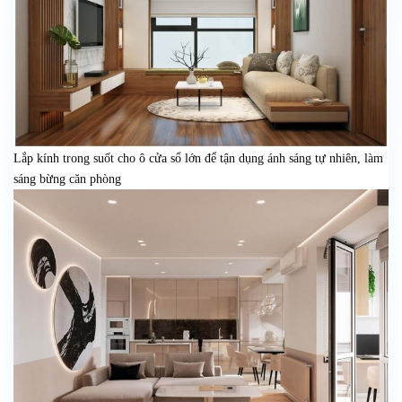
Lắp kính trong suốt cho ô cửa sổ lớn để tận dụng ánh sáng tự nhiên, làm
sáng bừng căn phòng