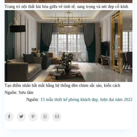
Trang trí nội thất hài hòa giữa vẻ tinh tế, sang trọng và nét đẹp cổ kính
Tạo điểm nhấn bắt mắt bằng hệ thống đèn chùm sắc sảo, kiểu cách
Nguồn: Sưu tầm
Nguồn:
15 mẫu thiết kế phòng khách đẹp, hiện đại năm 2022