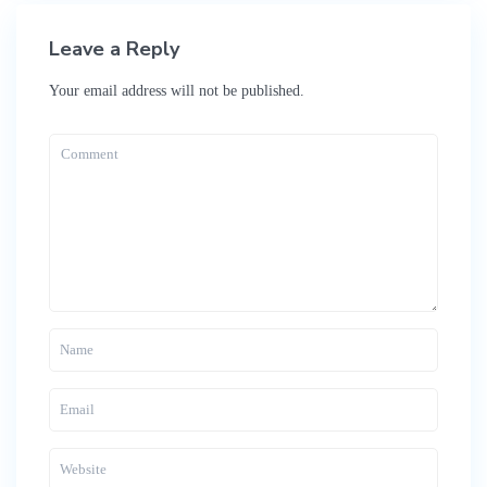
Leave a Reply
Your email address will not be published.