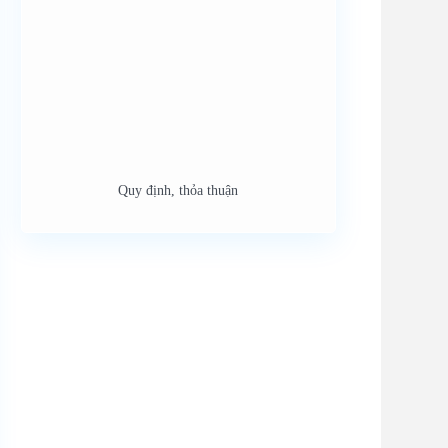
Quy định, thỏa thuận