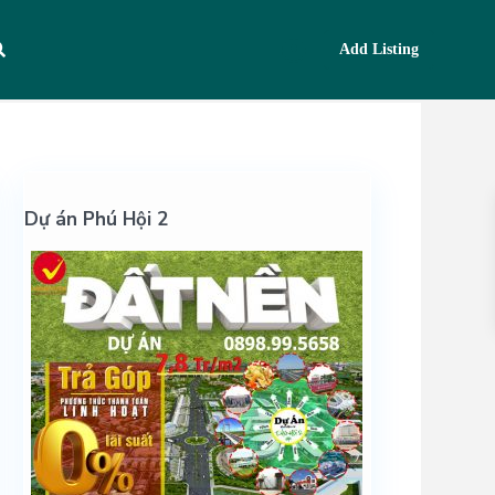
Add Listing
Dự án Phú Hội 2