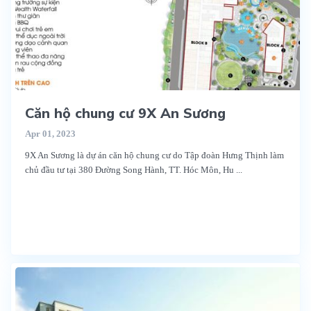
Căn hộ chung cư 9X An Sương
Apr 01, 2023
9X An Sương là dự án căn hộ chung cư do Tập đoàn Hưng Thịnh làm
chủ đầu tư tại 380 Đường Song Hành, TT. Hóc Môn, Hu
...