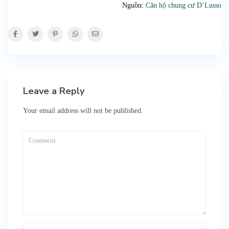
Nguồn:
Căn hộ chung cư D’Lusso
Leave a Reply
Your email address will not be published.