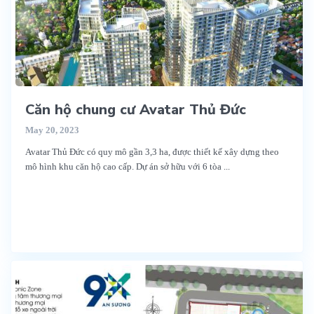
Căn hộ chung cư Avatar Thủ Đức
May 20, 2023
Avatar Thủ Đức có quy mô gần 3,3 ha, được thiết kế xây dựng theo
mô hình khu căn hộ cao cấp. Dự án sở hữu với 6 tòa
...