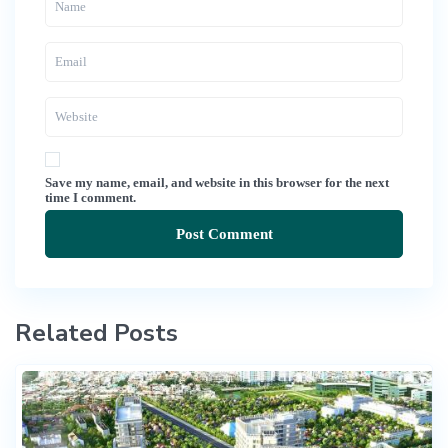
Save my name, email, and website in this browser for the next
time I comment.
Related Posts