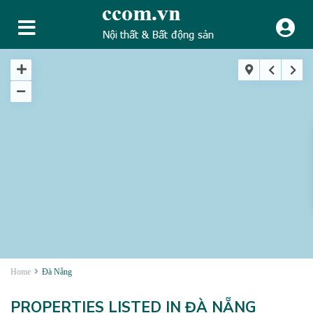
Home
Đà Nẵng
PROPERTIES LISTED IN ĐÀ NẴNG