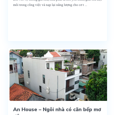
mỏi trong công việc và nạp lại năng lượng cho cơ t
...
An House – Ngôi nhà có căn bếp mơ