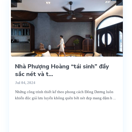
Nhà Phượng Hoàng “tái sinh” đầy
sắc nét và t...
Jul 04, 2024
Những công trình thiết kế theo phong cách Đông Dương luôn
khiến độc giả lưu luyến không quên bởi nét đẹp mang đậm h
...