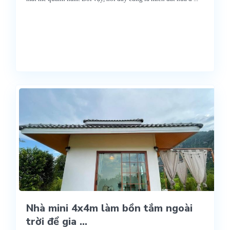
Nhà mini 4x4m làm bồn tắm ngoài
trời để gia ...