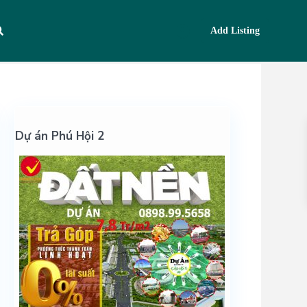
Add Listing
Dự án Phú Hội 2