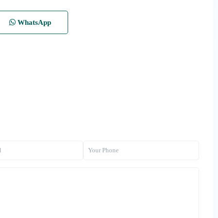
WhatsApp