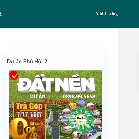
Add Listing
Dự án Phú Hội 2