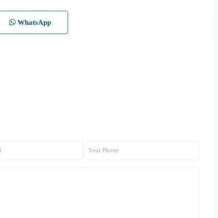
WhatsApp