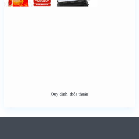
Quy định, thỏa thuận