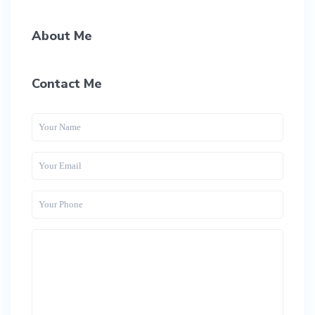
About Me
Contact Me