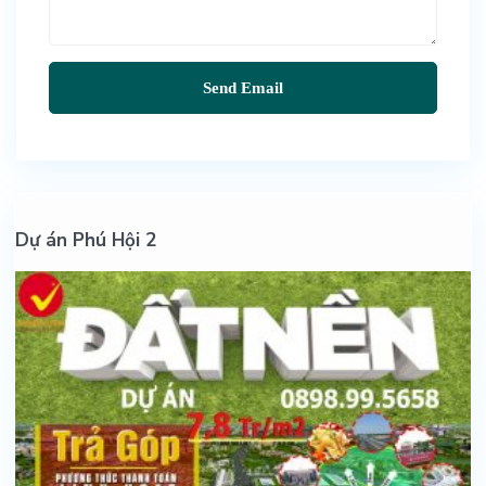
Dự án Phú Hội 2