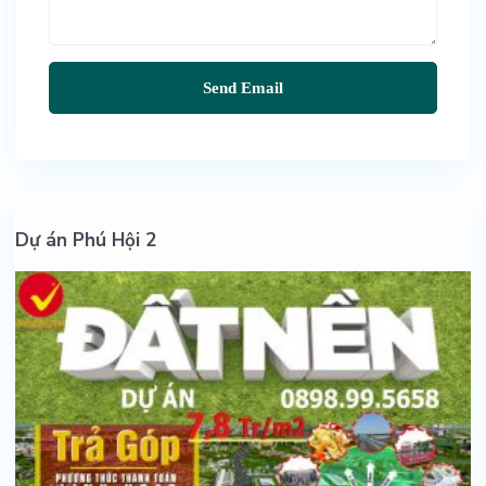
Dự án Phú Hội 2