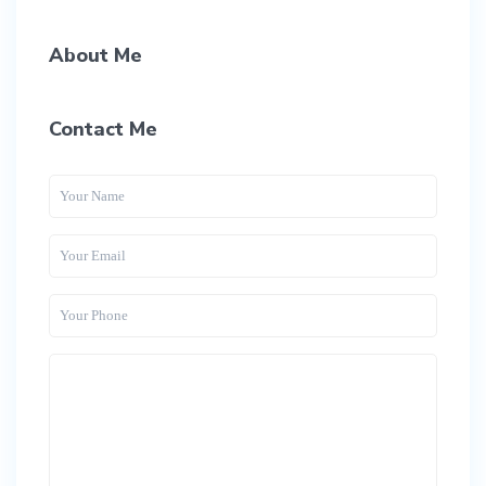
About Me
Contact Me