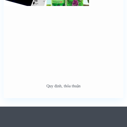
Quy định, thỏa thuận