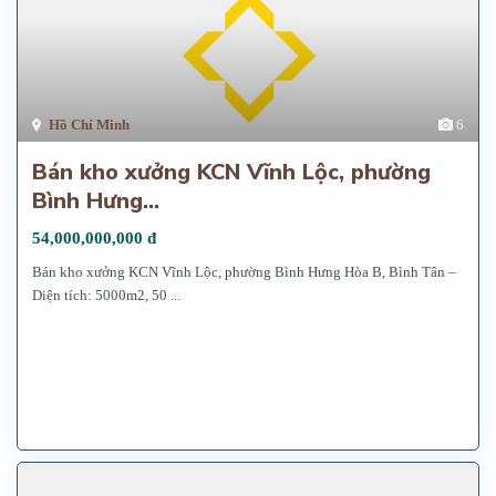
Hồ Chí Minh
6
Bán kho xưởng KCN Vĩnh Lộc, phường
Bình Hưng...
54,000,000,000 đ
Bán kho xưởng KCN Vĩnh Lộc, phường Bình Hưng Hòa B, Bình Tân –
Diện tích: 5000m2, 50
...