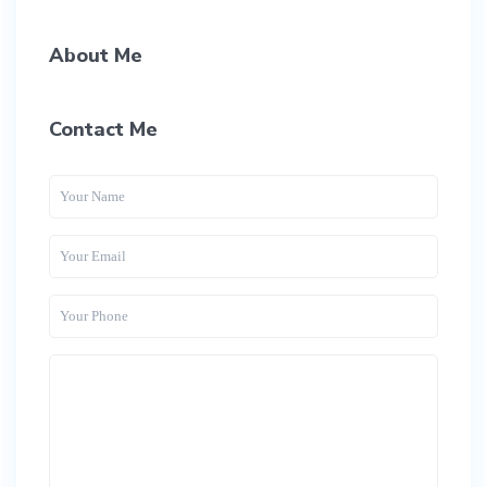
About Me
Contact Me