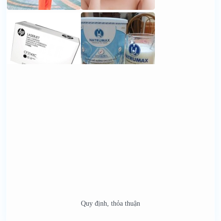
Quy định, thỏa thuận