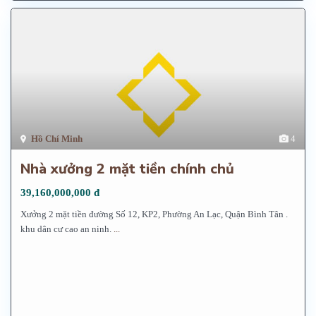
Hồ Chí Minh
4
Nhà xưởng 2 mặt tiền chính chủ
39,160,000,000 đ
Xưởng 2 mặt tiền đường Số 12, KP2, Phường An Lạc, Quận Bình Tân .
khu dân cư cao an ninh.
...