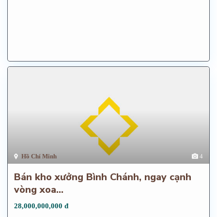
Hồ Chí Minh
4
Bán kho xưởng Bình Chánh, ngay cạnh
vòng xoa...
28,000,000,000 đ