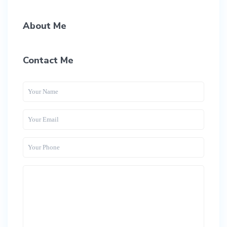
About Me
Contact Me