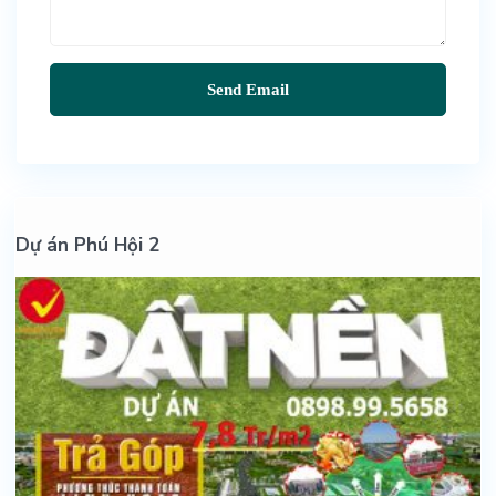
Dự án Phú Hội 2