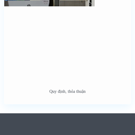
Quy định, thỏa thuận