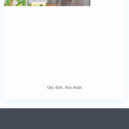
Quy định, thỏa thuận