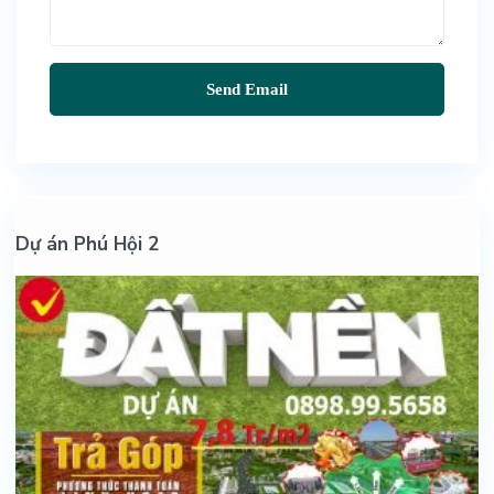
Dự án Phú Hội 2