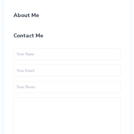
About Me
Contact Me