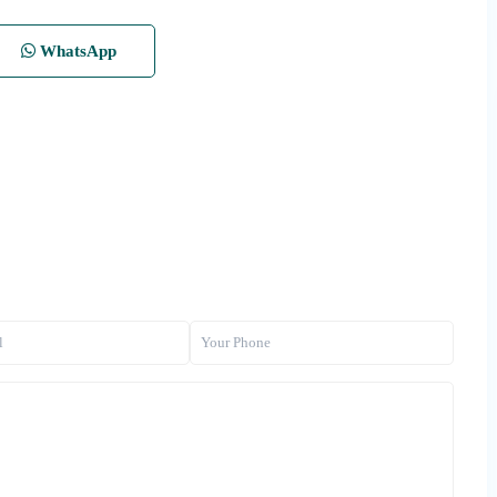
WhatsApp