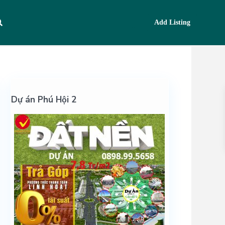
Add Listing
Dự án Phú Hội 2