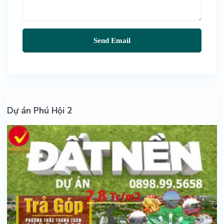
Dự án Phú Hội 2