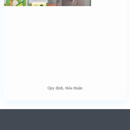
Quy định, thỏa thuận