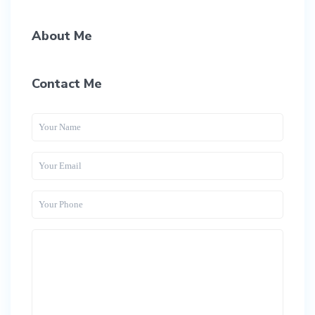
About Me
Contact Me