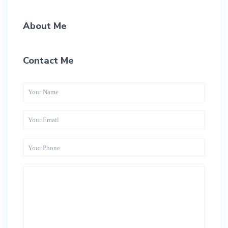
About Me
Contact Me