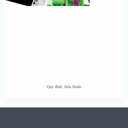
Quy định, thỏa thuận