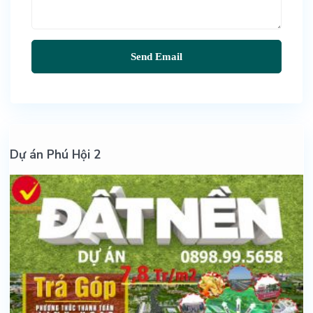
Dự án Phú Hội 2