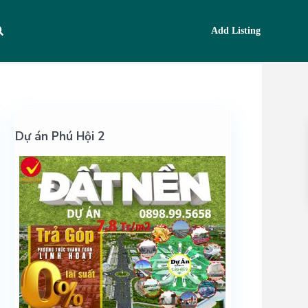
Add Listing
Dự án Phú Hội 2