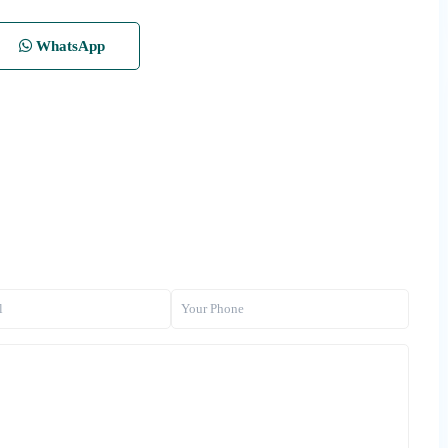
WhatsApp