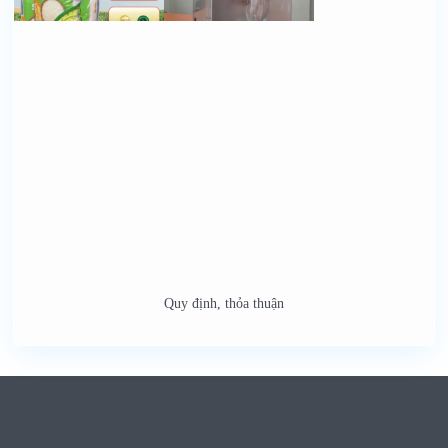
Quy định, thỏa thuận