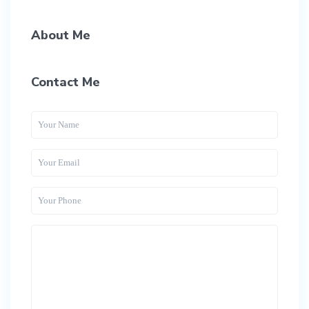
About Me
Contact Me