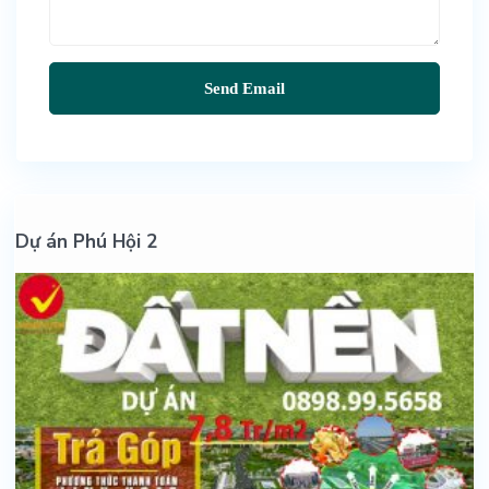
Dự án Phú Hội 2