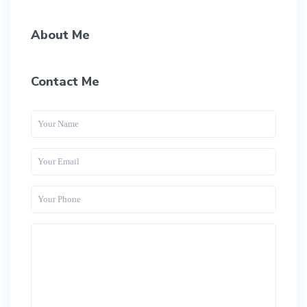
About Me
Contact Me