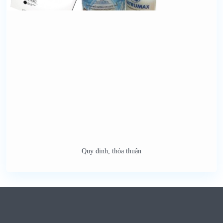
Quy định, thỏa thuận