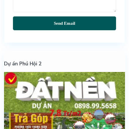
Dự án Phú Hội 2