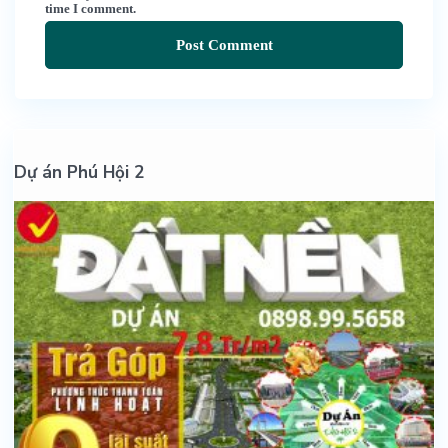
time I comment.
Dự án Phú Hội 2