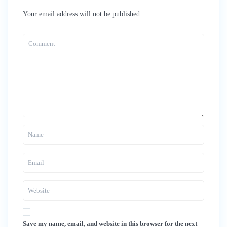
Your email address will not be published.
Save my name, email, and website in this browser for the next