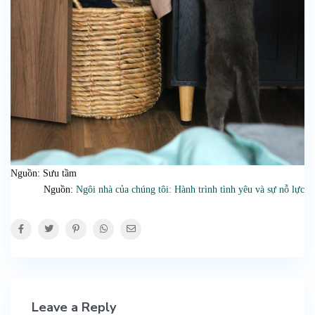
Nguồn: Sưu tầm
Nguồn:
Ngôi nhà của chúng tôi: Hành trình tình yêu và sự nỗ lực
Leave a Reply