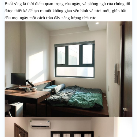
Buổi sáng là thời điểm quan trọng của ngày, và phòng ngủ của chúng tôi
được thiết kế để tạo ra một không gian yên bình và tươi mới, giúp bắt
đầu mọi ngày một cách tràn đầy năng lượng tích cực.