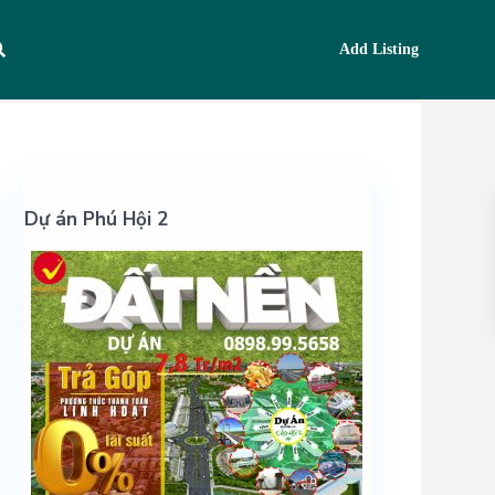
Add Listing
Dự án Phú Hội 2