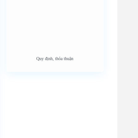
Quy định, thỏa thuận