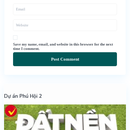
Save my name, email, and website in this browser for the next
time I comment.
Dự án Phú Hội 2