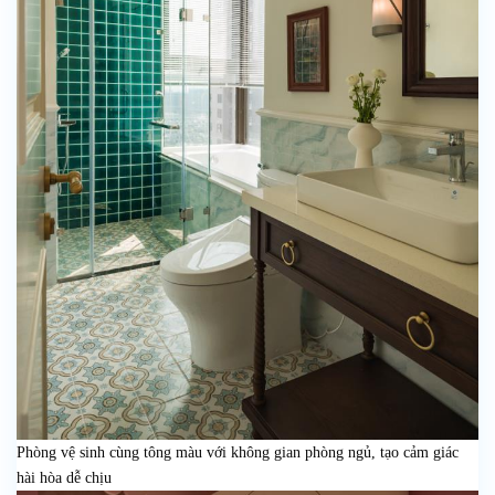
Phòng vệ sinh cùng tông màu với không gian phòng ngủ, tạo cảm giác
hài hòa dễ chịu