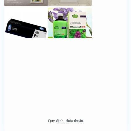
Quy định, thỏa thuận