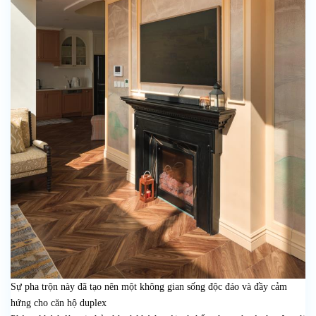
Sự pha trộn này đã tạo nên một không gian sống độc đáo và đầy cảm
hứng cho căn hộ duplex