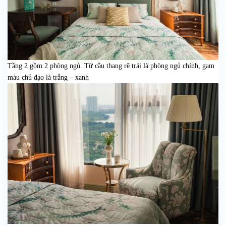
Tầng 2 gồm 2 phòng ngủ. Từ cầu thang rẽ trái là phòng ngủ chính, gam
màu chủ đạo là trắng – xanh