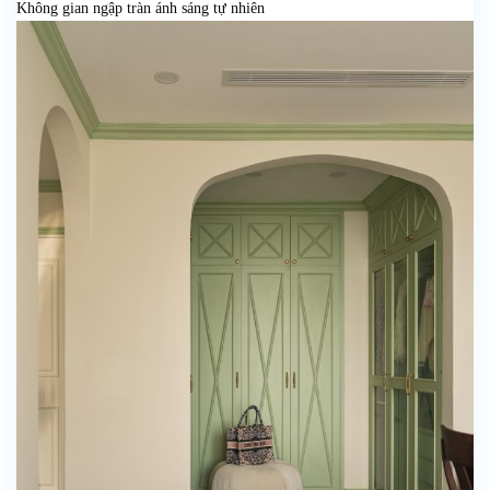
Không gian ngập tràn ánh sáng tự nhiên