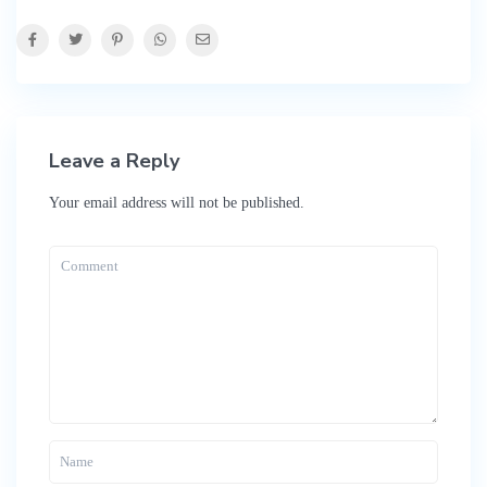
Leave a Reply
Your email address will not be published.