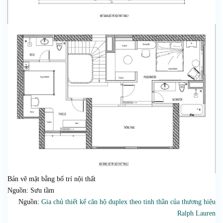
Bản vẽ mặt bằng bố trí nội thất
Nguồn: Sưu tầm
Nguồn:
Gia chủ thiết kế căn hộ duplex theo tinh thần của thương hiệu
Ralph Lauren