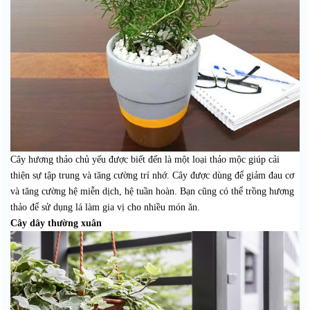
Cây hương thảo chủ yếu được biết đến là một loại thảo mộc giúp cải
thiện sự tập trung và tăng cường trí nhớ. Cây được dùng để giảm đau cơ
và tăng cường hệ miễn dịch, hệ tuần hoàn. Bạn cũng có thể trồng hương
thảo để sử dụng lá làm gia vị cho nhiều món ăn.
Cây dây thường xuân