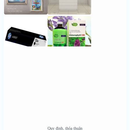
Quy định, thỏa thuận