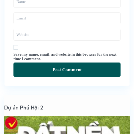
Save my name, email, and website in this browser for the next
time I comment.
Dự án Phú Hội 2