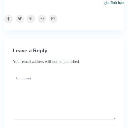
gia đình bạn
Leave a Reply
Your email address will not be published.