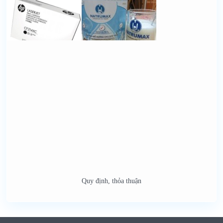
Quy định, thỏa thuận