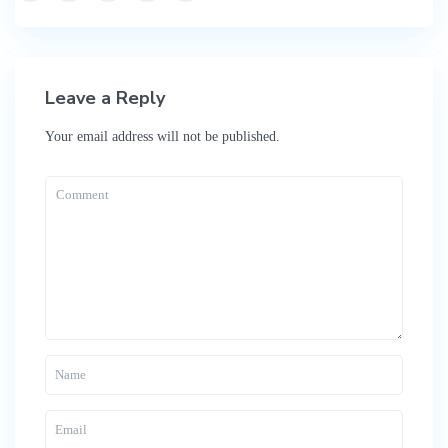
Leave a Reply
Your email address will not be published.