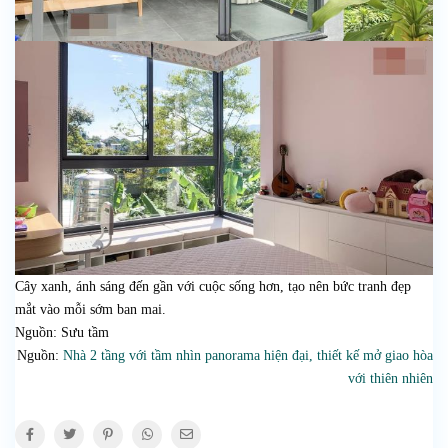
Cây xanh, ánh sáng đến gần với cuộc sống hơn, tạo nên bức tranh đẹp
mắt vào mỗi sớm ban mai.
Nguồn: Sưu tầm
Nguồn:
Nhà 2 tầng với tầm nhìn panorama hiện đại, thiết kế mở giao hòa
với thiên nhiên