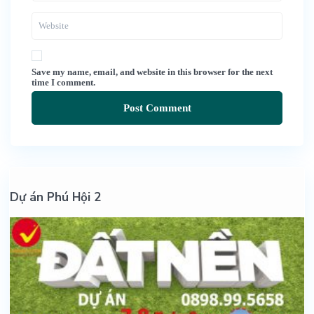
Save my name, email, and website in this browser for the next
time I comment.
Dự án Phú Hội 2