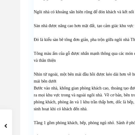
Ngôi nhà có khoảng sân hiên rộng để đón khách và kết nối 
Sàn nhà được nâng cao hơn mặt đất, tạo cảm giác khu vực 
Đó là kiểu sàn bê tông đơn giản, pha trộn giữa ngôi nhà Th
Tông màu ấm của gỗ được nhấn mạnh thông qua các món đ
và thân thiện
Nhìn từ ngoài, một bên mái đầu hồi được kéo dài hơn về h
mái bên dưới
Bước vào nhà, không gian phòng khách cao, thoáng tạo đượ
ra mọi khu vực trong và ngoài ngôi nhà. Về cơ bản, bên tr
phòng khách, phòng ăn và 1 khu trần thấp hơn, dốc là bếp,
sinh hoạt khi có khách đến nhà.
Tầng 1 gồm phòng khách, bếp, phòng ngủ nhỏ. Sảnh ở phò