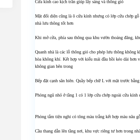
Cửa kính cao kịch trần giúp lấy sáng và thông gió
Mặt đối diện cũng là ô cửa kính nhưng có lớp cửa chớp gỗ
nhà lưu thông tốt hơn
Khi mở cửa, phía sau thông qua khu vườn thoáng đãng, kh
Quanh nhà là các lỗ thông gió cho phép lưu thông không kh
hòa không khí. Kết hợp với kiểu mái đầu hồi kéo dài hơn 
không gian bên trong
Bếp đặt cạnh sân hiên. Quầy bếp chữ L với mặt trước bằng
Phòng ngủ nhỏ ở tầng 1 có 1 lớp cửa chớp ngoài cửa kính 
Phòng tắm tiện nghi có tông màu trắng kết hợp màu nâu g
Cầu thang dẫn lên tầng nơi, khu vực riêng tư hơn trong nh