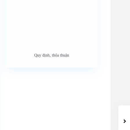
Quy định, thỏa thuận