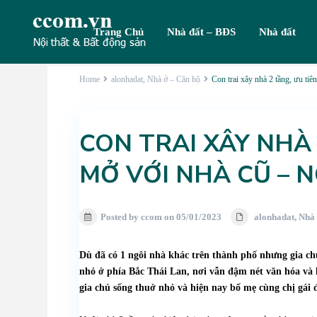
Trang Chủ
Nhà đất – BĐS
Nhà đất
Home
alonhadat
,
Nhà ở – Căn hộ
Con trai xây nhà 2 tầng, ưu ti
CON TRAI XÂY NHÀ 
MỞ VỚI NHÀ CŨ – 
Posted by ccom on 05/01/2023
alonhadat
,
Nhà 
Dù đã có 1 ngôi nhà khác trên thành phố nhưng gia ch
nhỏ ở phía Bắc Thái Lan, nơi vẫn đậm nét văn hóa và l
gia chủ sống thuở nhỏ và hiện nay bố mẹ cùng chị gái 