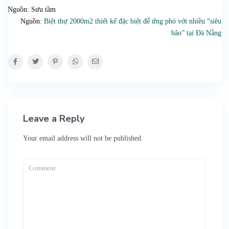
Nguồn: Sưu tầm
Nguồn:
Biệt thự 2000m2 thiết kế đặc biệt để ứng phó với nhiều “siêu
bão” tại Đà Nẵng
Leave a Reply
Your email address will not be published.