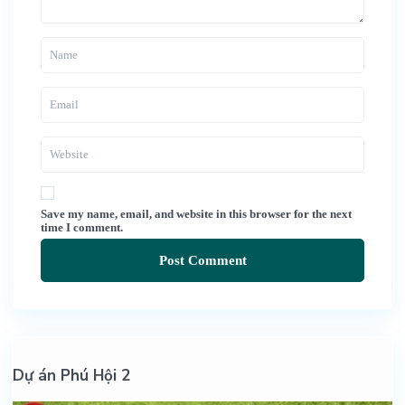
Save my name, email, and website in this browser for the next
time I comment.
Dự án Phú Hội 2