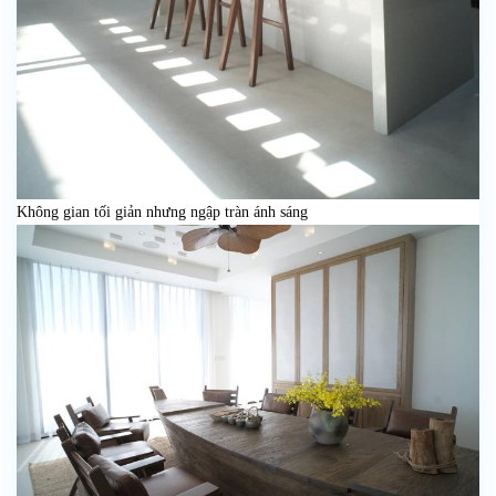
Không gian tối giản nhưng ngập tràn ánh sáng