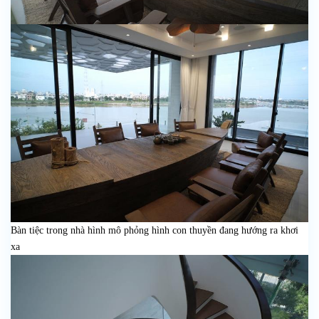
Bàn tiệc trong nhà hình mô phỏng hình con thuyền đang hướng ra khơi
xa