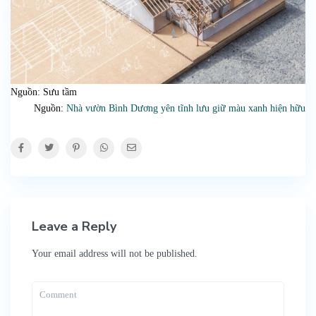
Nguồn: Sưu tầm
Nguồn:
Nhà vườn Bình Dương yên tĩnh lưu giữ màu xanh hiện hữu
Leave a Reply
Your email address will not be published.