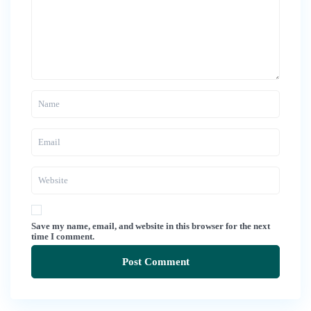
Save my name, email, and website in this browser for the next
time I comment.