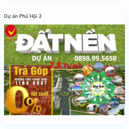
Dự án Phú Hội 2