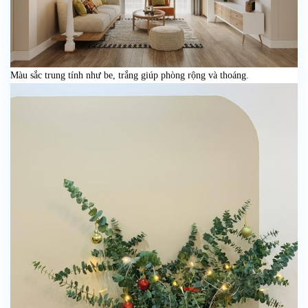
Màu sắc trung tính như be, trắng giúp phòng rộng và thoáng.