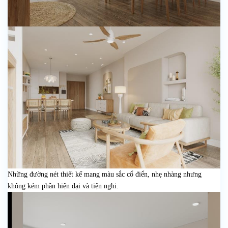
Những đường nét thiết kế mang màu sắc cổ điển, nhẹ nhàng nhưng
không kém phần hiện đại và tiện nghi.