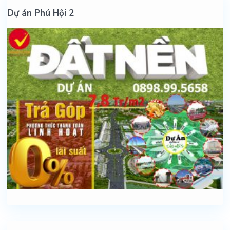
Dự án Phú Hội 2