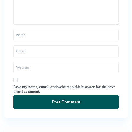
Save my name, email, and website in this browser for the next
time I comment.