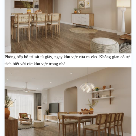
Phòng bếp bố trí sát tủ giày, ngay khu vực cửa ra vào. Không gian có sự
tách biệt với các khu vực trong nhà.