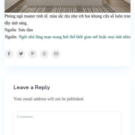
Phòng ngủ master tinh tế, màu sắc dịu nhẹ với hai khung cửa sổ luôn tràn
đầy ánh sáng.
Nguồn: Sưu tầm
Nguồn:
Ngôi nhà lãng mạn mang hơi thở thời gian mê hoặc mọi ánh nhìn
Leave a Reply
Your email address will not be published.