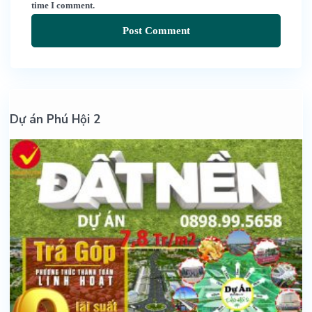
time I comment.
Dự án Phú Hội 2