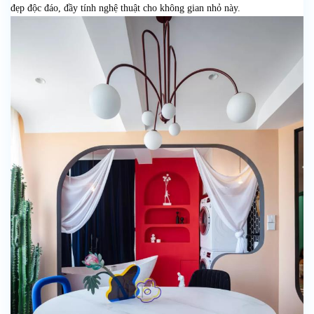
đẹp độc đáo, đầy tính nghệ thuật cho không gian nhỏ này.