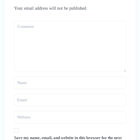
Your email address will not be published.
Save my name, email, and website in this browser for the next