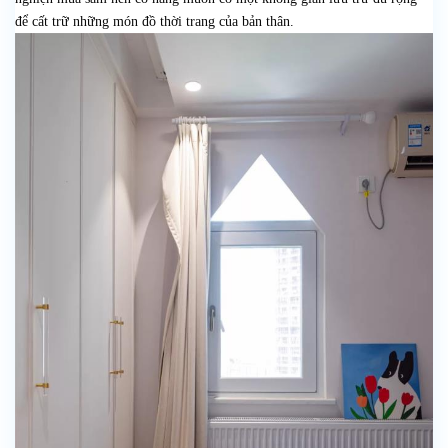
để cất trữ những món đồ thời trang của bản thân.