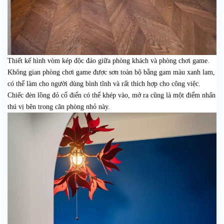
Thiết kế hình vòm kép độc đáo giữa phòng khách và phòng chơi game.
Không gian phòng chơi game được sơn toàn bộ bằng gam màu xanh lam,
có thể làm cho người dùng bình tĩnh và rất thích hợp cho công việc.
Chiếc đèn lồng đỏ cổ điển có thể khép vào, mở ra cũng là một điểm nhấn
thú vị bên trong căn phòng nhỏ này.