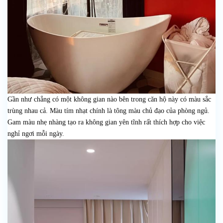
Gần như chẳng có một không gian nào bên trong căn hộ này có màu sắc
trùng nhau cả. Màu tím nhạt chính là tông màu chủ đạo của phòng ngủ.
Gam màu nhẹ nhàng tạo ra không gian yên tĩnh rất thích hợp cho việc
nghỉ ngơi mỗi ngày.