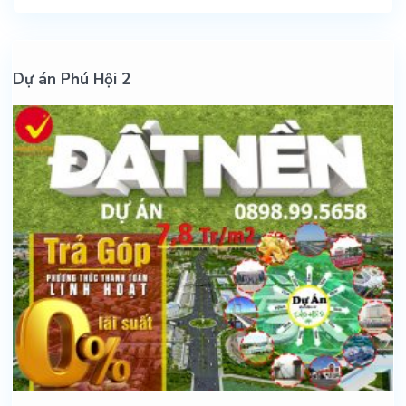
Dự án Phú Hội 2