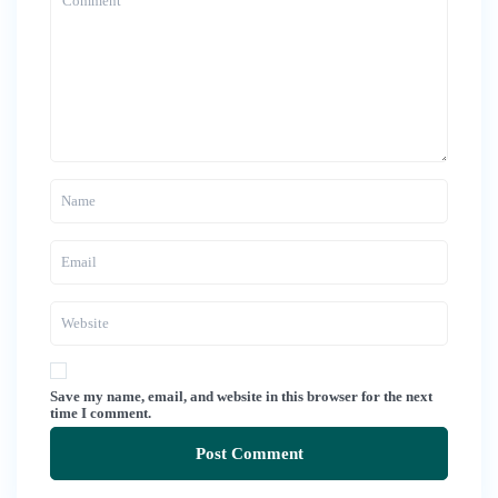
Save my name, email, and website in this browser for the next
time I comment.