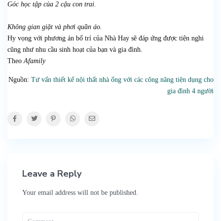
Góc học tập của 2 cậu con trai.
Không gian giặt và phơi quần áo.
Hy vọng với phương án bố trí của Nhà Hay sẽ đáp ứng được tiện nghi
cũng như nhu cầu sinh hoạt của bạn và gia đình.
Theo
Afamily
Nguồn:
Tư vấn thiết kế nội thất nhà ống với các công năng tiện dụng cho
gia đình 4 người
Leave a Reply
Your email address will not be published.