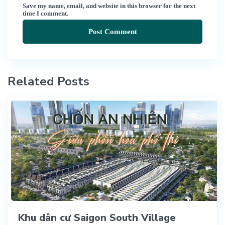
Save my name, email, and website in this browser for the next
time I comment.
Related Posts
Khu dân cư Saigon South Village