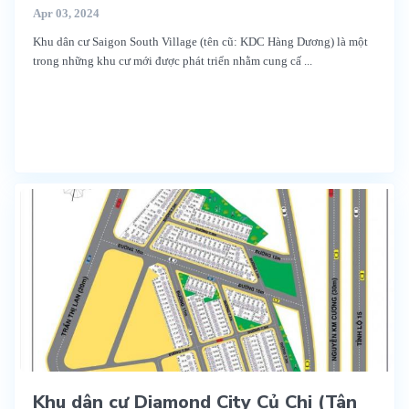
Apr 03, 2024
Khu dân cư Saigon South Village (tên cũ: KDC Hàng Dương) là một
trong những khu cư mới được phát triển nhằm cung cấ
...
Khu dân cư Diamond City Củ Chi (Tân