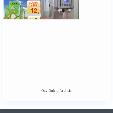
Quy định, thỏa thuận