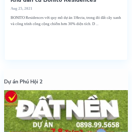
Aug 25, 2021
BONITO Residences với quy mô dự án 1Hecta, trong đó đất cây xanh
và công trình công cộng chiếm hơn 30% diện tích. D
...
Dự án Phú Hội 2