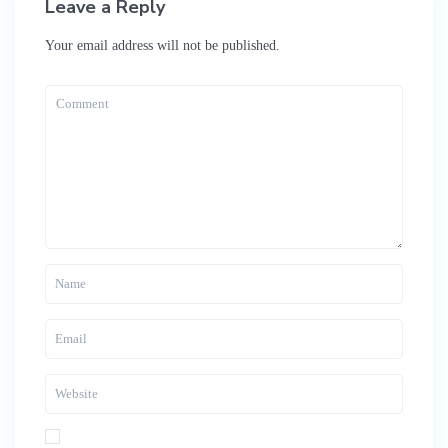
Leave a Reply
Your email address will not be published.