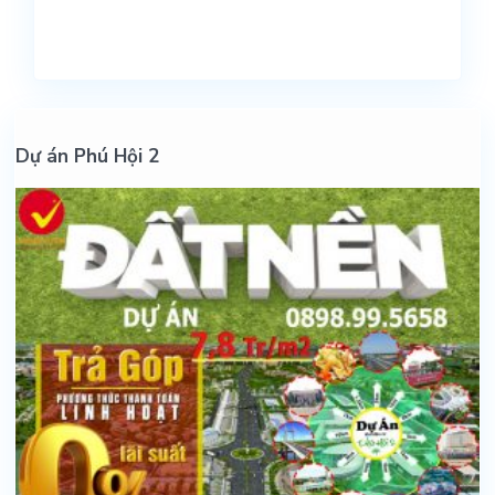
Dự án Phú Hội 2