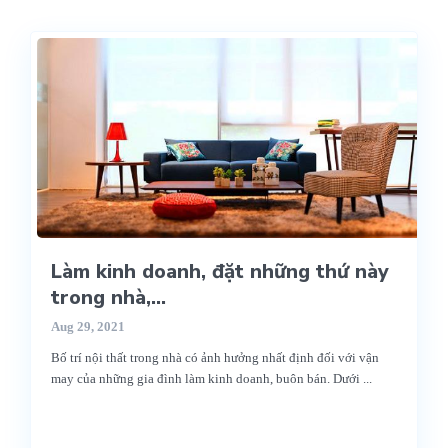
Làm kinh doanh, đặt những thứ này
trong nhà,...
Aug 29, 2021
Bố trí nội thất trong nhà có ảnh hưởng nhất định đối với vận
may của những gia đình làm kinh doanh, buôn bán. Dưới
...