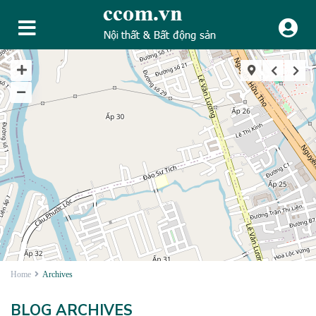
Home
Archives
BLOG ARCHIVES