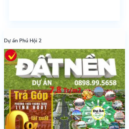
Dự án Phú Hội 2