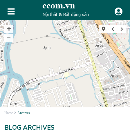
Home
Archives
BLOG ARCHIVES