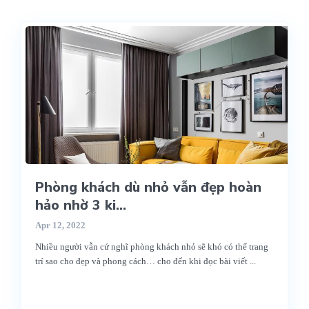
Phòng khách dù nhỏ vẫn đẹp hoàn
hảo nhờ 3 ki...
Apr 12, 2022
Nhiều người vẫn cứ nghĩ phòng khách nhỏ sẽ khó có thể trang
trí sao cho đẹp và phong cách… cho đến khi đọc bài viết
...