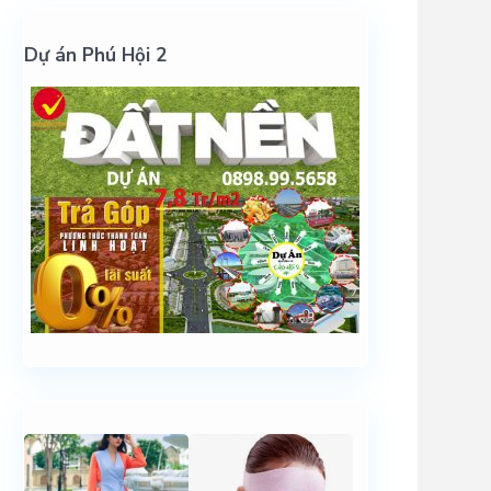
Dự án Phú Hội 2