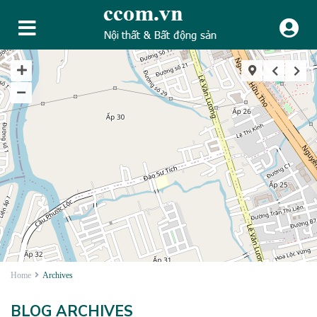
Home
Archives
BLOG ARCHIVES