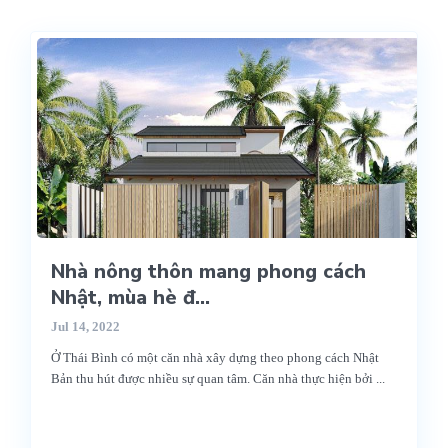
Nhà nông thôn mang phong cách
Nhật, mùa hè đ...
Jul 14, 2022
Ở Thái Bình có một căn nhà xây dựng theo phong cách Nhật
Bản thu hút được nhiều sự quan tâm. Căn nhà thực hiện bởi
...