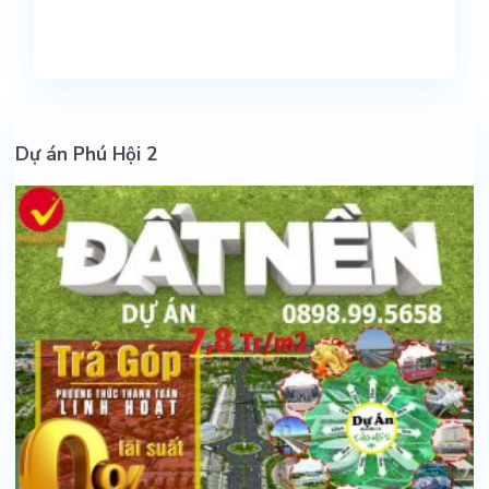
Dự án Phú Hội 2