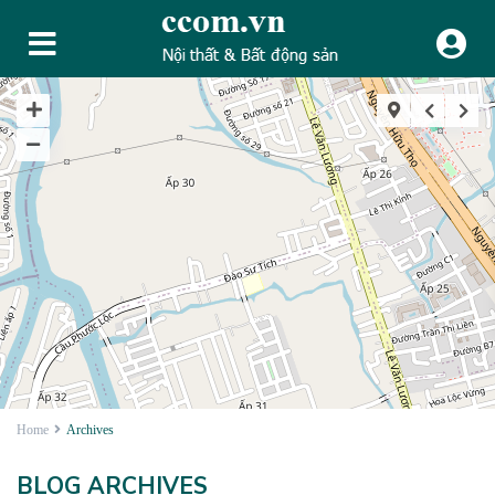
Home
Archives
BLOG ARCHIVES