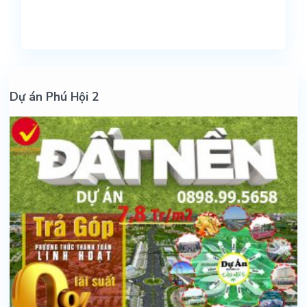
Dự án Phú Hội 2