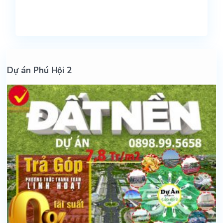
Dự án Phú Hội 2