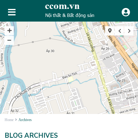
Home
Archives
BLOG ARCHIVES