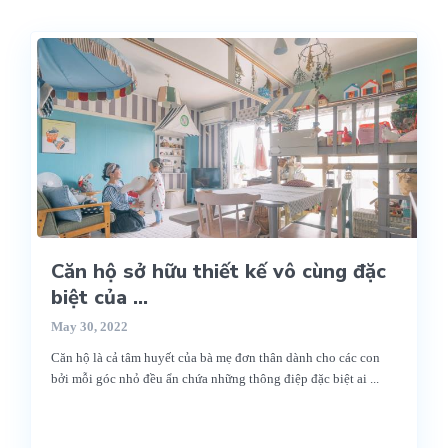
Căn hộ sở hữu thiết kế vô cùng đặc
biệt của ...
May 30, 2022
Căn hộ là cả tâm huyết của bà mẹ đơn thân dành cho các con
bởi mỗi góc nhỏ đều ẩn chứa những thông điệp đặc biệt ai
...