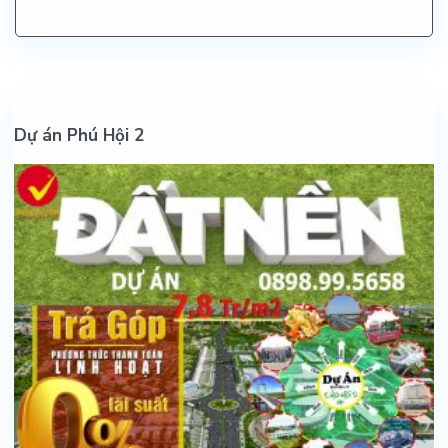
Dự án Phú Hội 2