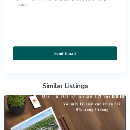
Similar Listings