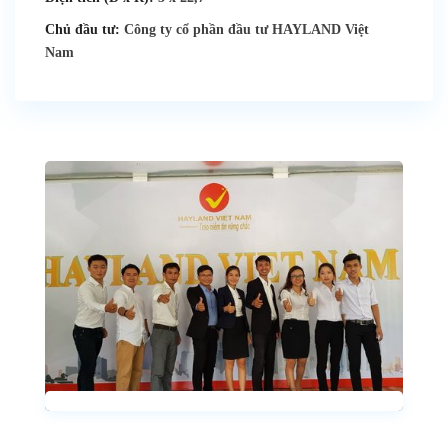
Chủ đầu tư:
Công ty cổ phần đầu tư HAYLAND Việt
Nam