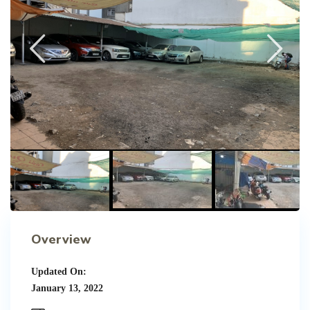
Overview
Updated On:
January 13, 2022