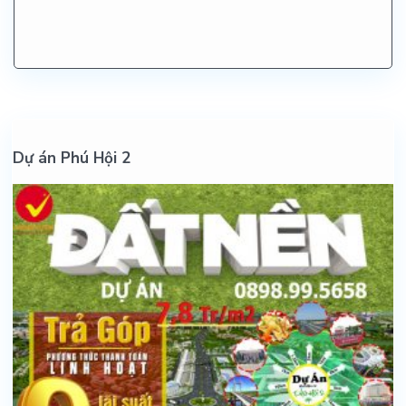
Dự án Phú Hội 2