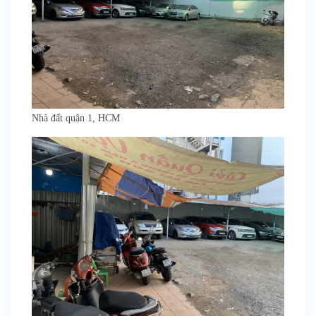
Nhà đất quận 1, HCM